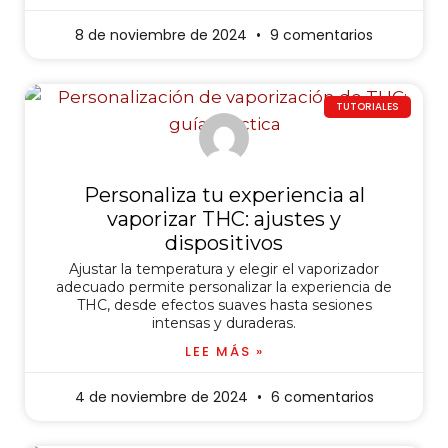
8 de noviembre de 2024
9 comentarios
TUTORIALES
Personaliza tu experiencia al
vaporizar THC: ajustes y
dispositivos
Ajustar la temperatura y elegir el vaporizador
adecuado permite personalizar la experiencia de
THC, desde efectos suaves hasta sesiones
intensas y duraderas.
LEE MÁS »
4 de noviembre de 2024
6 comentarios