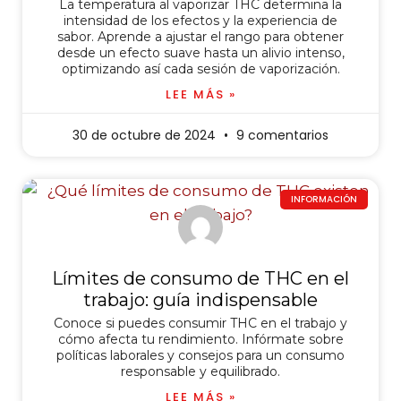
La temperatura al vaporizar THC determina la
intensidad de los efectos y la experiencia de
sabor. Aprende a ajustar el rango para obtener
desde un efecto suave hasta un alivio intenso,
optimizando así cada sesión de vaporización.
LEE MÁS »
30 de octubre de 2024
9 comentarios
INFORMACIÓN
Límites de consumo de THC en el
trabajo: guía indispensable
Conoce si puedes consumir THC en el trabajo y
cómo afecta tu rendimiento. Infórmate sobre
políticas laborales y consejos para un consumo
responsable y equilibrado.
LEE MÁS »