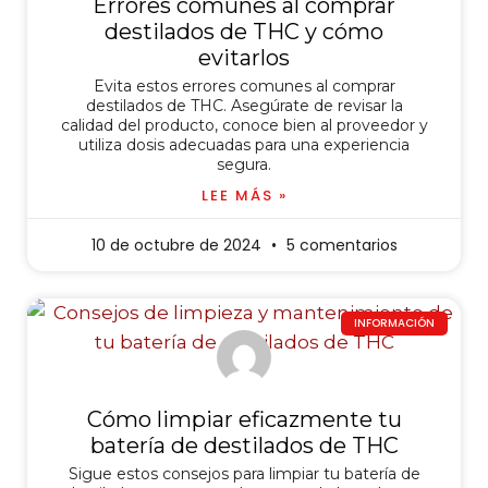
Errores comunes al comprar
destilados de THC y cómo
evitarlos
Evita estos errores comunes al comprar
destilados de THC. Asegúrate de revisar la
calidad del producto, conoce bien al proveedor y
utiliza dosis adecuadas para una experiencia
segura.
LEE MÁS »
10 de octubre de 2024
5 comentarios
INFORMACIÓN
Cómo limpiar eficazmente tu
batería de destilados de THC
Sigue estos consejos para limpiar tu batería de