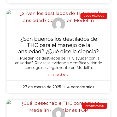
USOS MÉDICOS
¿Son buenos los destilados de
THC para el manejo de la
ansiedad? ¿Qué dice la ciencia?
¿Pueden los destilados de THC ayudar con la
ansiedad? Revisa la evidencia científica y dónde
conseguirlos legalmente en Medellín.
LEE MÁS »
27 de marzo de 2025
4 comentarios
INFORMACIÓN