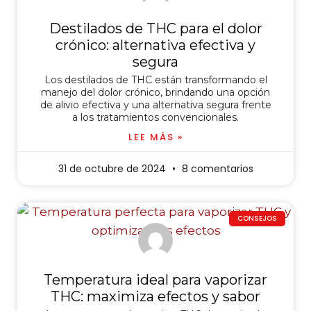
Destilados de THC para el dolor
crónico: alternativa efectiva y
segura
Los destilados de THC están transformando el
manejo del dolor crónico, brindando una opción
de alivio efectiva y una alternativa segura frente
a los tratamientos convencionales.
LEE MÁS »
31 de octubre de 2024
8 comentarios
CONSEJOS
Temperatura ideal para vaporizar
THC: maximiza efectos y sabor