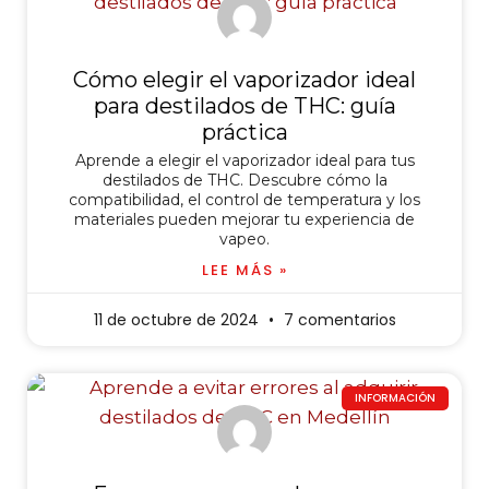
Cómo elegir el vaporizador ideal
para destilados de THC: guía
práctica
Aprende a elegir el vaporizador ideal para tus
destilados de THC. Descubre cómo la
compatibilidad, el control de temperatura y los
materiales pueden mejorar tu experiencia de
vapeo.
LEE MÁS »
11 de octubre de 2024
7 comentarios
INFORMACIÓN