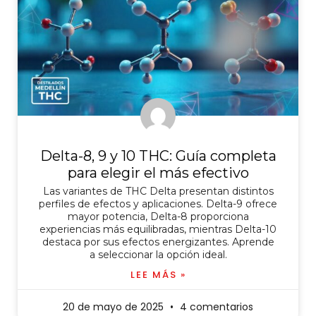
Delta-8, 9 y 10 THC: Guía completa
para elegir el más efectivo
Las variantes de THC Delta presentan distintos
perfiles de efectos y aplicaciones. Delta-9 ofrece
mayor potencia, Delta-8 proporciona
experiencias más equilibradas, mientras Delta-10
destaca por sus efectos energizantes. Aprende
a seleccionar la opción ideal.
LEE MÁS »
20 de mayo de 2025
4 comentarios