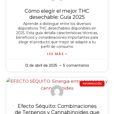
Cómo elegir el mejor THC
desechable: Guía 2025
Aprende a distinguir entre los diversos
dispositivos THC desechables disponibles en
2025. Esta guía detalla características técnicas,
beneficios y consideraciones importantes para
elegir el producto que mejor se adapte a tu
perfil de consumo
LEE MÁS »
12 de abril de 2025
5 comentarios
INFORMACIÓN
Efecto Séquito: Combinaciones
de Terpenos y Cannabinoides que