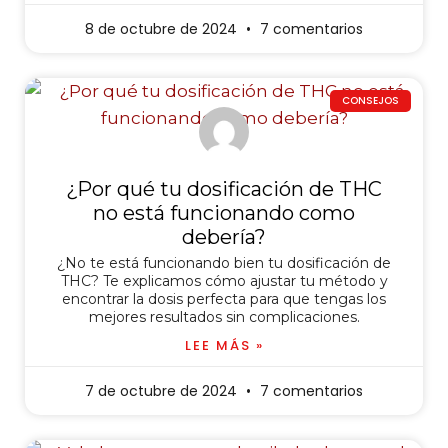
8 de octubre de 2024
7 comentarios
CONSEJOS
¿Por qué tu dosificación de THC
no está funcionando como
debería?
¿No te está funcionando bien tu dosificación de
THC? Te explicamos cómo ajustar tu método y
encontrar la dosis perfecta para que tengas los
mejores resultados sin complicaciones.
LEE MÁS »
7 de octubre de 2024
7 comentarios