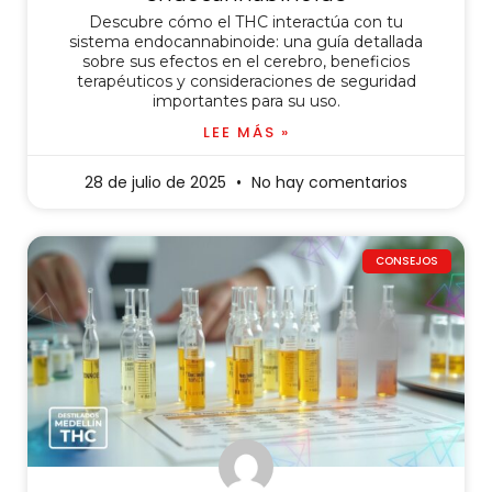
Descubre cómo el THC interactúa con tu
sistema endocannabinoide: una guía detallada
sobre sus efectos en el cerebro, beneficios
terapéuticos y consideraciones de seguridad
importantes para su uso.
LEE MÁS »
28 de julio de 2025
No hay comentarios
CONSEJOS