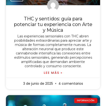
THC y sentidos: guía para
potenciar tu experiencia con Arte
y Música
Las experiencias sensoriales con THC abren
posibilidades extraordinarias para apreciar arte y
música de formas completamente nuevas. La
alteración neuronal que produce este
cannabinoide intensifica las conexiones entre
estímulos sensoriales, generando percepciones
amplificadas que demandan ambiente
controlado y consumo consciente.
LEE MÁS »
3 de junio de 2025
4 comentarios
INFORMACIÓN