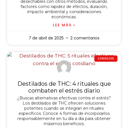
desechables con otros métodos, evaluando
factores como rapidez de efectos, duración,
impacto ambiental y consideraciones
económicas.
LEE MÁS »
7 de abril de 2025
2 comentarios
CONSEJOS
Destilados de THC: 4 rituales que
combaten el estrés diario
¿Buscas alternativas efectivas contra el estrés?
Los destilados de THC ofrecen soluciones
potentes cuando se integran en rituales
específicos. Conoce 4 formas de incorporarlos
responsablemente en tu día a día para obtener
máximos beneficios.