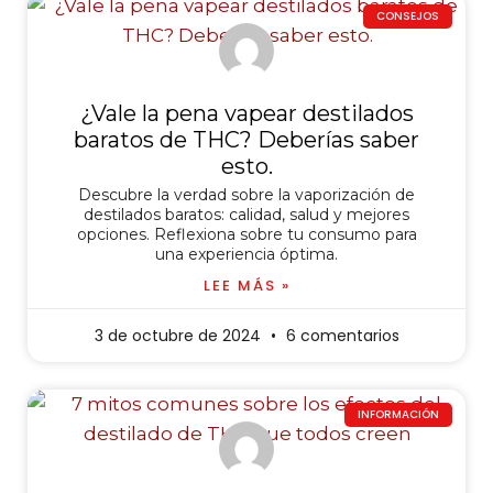
CONSEJOS
¿Vale la pena vapear destilados
baratos de THC? Deberías saber
esto.
Descubre la verdad sobre la vaporización de
destilados baratos: calidad, salud y mejores
opciones. Reflexiona sobre tu consumo para
una experiencia óptima.
LEE MÁS »
3 de octubre de 2024
6 comentarios
INFORMACIÓN