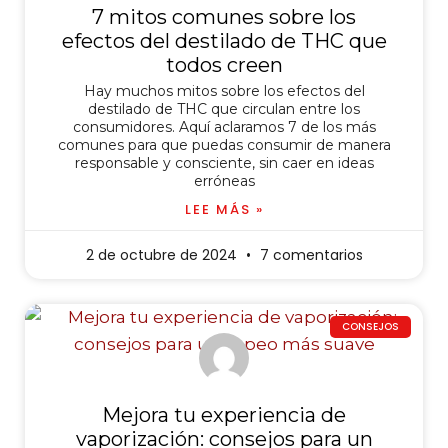
7 mitos comunes sobre los
efectos del destilado de THC que
todos creen
Hay muchos mitos sobre los efectos del
destilado de THC que circulan entre los
consumidores. Aquí aclaramos 7 de los más
comunes para que puedas consumir de manera
responsable y consciente, sin caer en ideas
erróneas
LEE MÁS »
2 de octubre de 2024
7 comentarios
CONSEJOS
Mejora tu experiencia de
vaporización: consejos para un