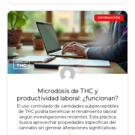
INFORMACIÓN
Microdosis de THC y
productividad laboral: ¿funcionan?
El uso controlado de cantidades subperceptibles
de THC podría beneficiar el rendimiento laboral
según investigaciones recientes. Esta práctica
busca aprovechar propiedades específicas del
cannabis sin generar alteraciones significativas.