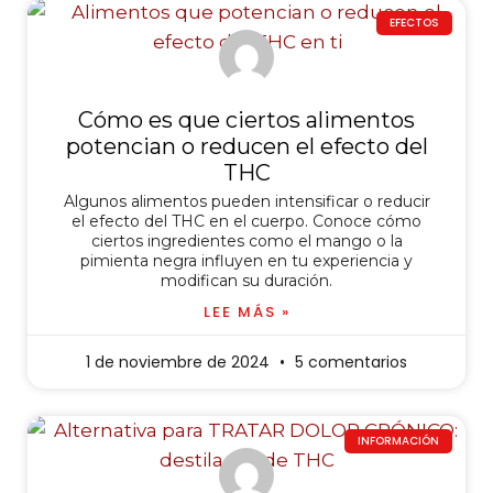
EFECTOS
Cómo es que ciertos alimentos
potencian o reducen el efecto del
THC
Algunos alimentos pueden intensificar o reducir
el efecto del THC en el cuerpo. Conoce cómo
ciertos ingredientes como el mango o la
pimienta negra influyen en tu experiencia y
modifican su duración.
LEE MÁS »
1 de noviembre de 2024
5 comentarios
INFORMACIÓN