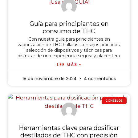
Guía para principiantes en
consumo de THC
Con nuestra guía para principiantes en
vaporización de THC hallarás: consejos prácticos,
selección de dispositivos y técnicas para
disfrutar de una experiencia segura y placentera.
LEE MÁS »
18 de noviembre de 2024
4 comentarios
CONSEJOS
Herramientas clave para dosificar
destilados de THC con precisión