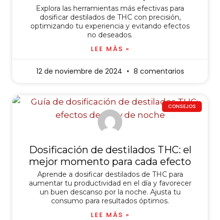
Explora las herramientas más efectivas para
dosificar destilados de THC con precisión,
optimizando tu experiencia y evitando efectos
no deseados.
LEE MÁS »
12 de noviembre de 2024
8 comentarios
CONSEJOS
Dosificación de destilados THC: el
mejor momento para cada efecto
Aprende a dosificar destilados de THC para
aumentar tu productividad en el día y favorecer
un buen descanso por la noche. Ajusta tu
consumo para resultados óptimos.
LEE MÁS »