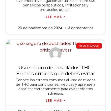
evidencia: investigación actualizada sobre sus
beneficios terapéuticos, limitaciones y
protocolos de uso.
LEE MÁS »
26 de noviembre de 2024
3 comentarios
USOS MÉDICOS
Uso seguro de destilados THC:
Errores críticos que debes evitar
Conoce los errores comunes al usar destilados
de THC para condiciones médicas y aprende a
dosificar correctamente para evitar efectos
adversos.
LEE MÁS »