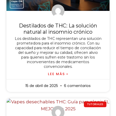
Destilados de THC: La solución
natural al insomnio crónico
Los destilados de THC representan una solución
prometedora para el insomnio crónico. Con su
capacidad para reducir el tiempo de conciliación
del sueño y mejorar su calidad, ofrecen alivio
para quienes sufren este trastorno sin los
inconvenientes de medicamentos
convencionales.
LEE MÁS »
15 de abril de 2025
6 comentarios
TUTORIALES