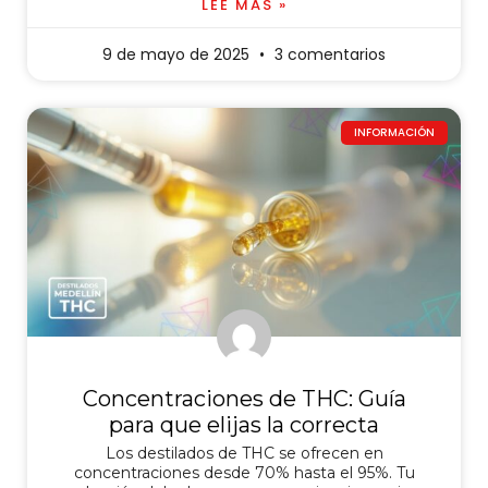
LEE MÁS »
9 de mayo de 2025
3 comentarios
INFORMACIÓN
Concentraciones de THC: Guía
para que elijas la correcta
Los destilados de THC se ofrecen en
concentraciones desde 70% hasta el 95%. Tu