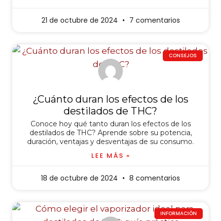
21 de octubre de 2024
7 comentarios
CONSEJOS
¿Cuánto duran los efectos de los
destilados de THC?
Conoce hoy qué tanto duran los efectos de los
destilados de THC? Aprende sobre su potencia,
duración, ventajas y desventajas de su consumo.
LEE MÁS »
18 de octubre de 2024
8 comentarios
INFORMACIÓN