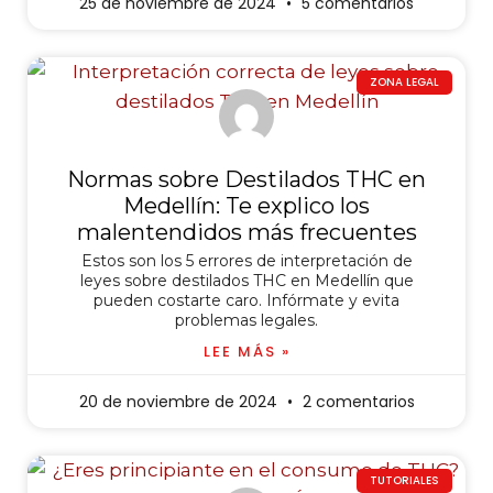
25 de noviembre de 2024
5 comentarios
ZONA LEGAL
Normas sobre Destilados THC en
Medellín: Te explico los
malentendidos más frecuentes
Estos son los 5 errores de interpretación de
leyes sobre destilados THC en Medellín que
pueden costarte caro. Infórmate y evita
problemas legales.
LEE MÁS »
20 de noviembre de 2024
2 comentarios
TUTORIALES