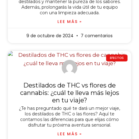
destilados y mantener la pureza de los sabores.
Además, prolongarás la vida útil de tu equipo
con una limpieza adecuada.
LEE MÁS »
9 de octubre de 2024
7 comentarios
EFECTOS
Destilados de THC vs flores de
cannabis: ¿cuál te lleva más lejos
en tu viaje?
¿Te has preguntado qué te dará un mejor viaje,
los destilados de THC o las flores? Aquí te
contamos las diferencias para que elijas cómo
disfrutar tu próxima aventura sensorial.
LEE MÁS »