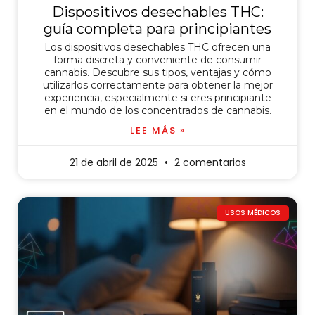
Dispositivos desechables THC:
guía completa para principiantes
Los dispositivos desechables THC ofrecen una
forma discreta y conveniente de consumir
cannabis. Descubre sus tipos, ventajas y cómo
utilizarlos correctamente para obtener la mejor
experiencia, especialmente si eres principiante
en el mundo de los concentrados de cannabis.
LEE MÁS »
21 de abril de 2025
2 comentarios
USOS MÉDICOS