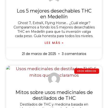
Los 5 mejores desechables THC
en Medellín
Ghost 7, ExtraX, Flying Horse… ¿Cuál elegir?
Comparamos a fondo los 5 mejores desechables
THC en Medellín para que tu inversión valga
cada peso. Guía honesta para todos los niveles.
LEE MÁS »
21 de marzo de 2025
3 comentarios
USOS MÉDICOS
Mitos sobre usos medicinales de
destilados de THC
Destilados de THC y medicina basada en