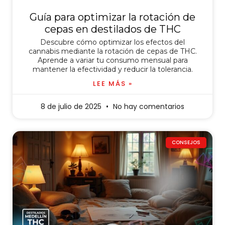
Guía para optimizar la rotación de
cepas en destilados de THC
Descubre cómo optimizar los efectos del
cannabis mediante la rotación de cepas de THC.
Aprende a variar tu consumo mensual para
mantener la efectividad y reducir la tolerancia.
LEE MÁS »
8 de julio de 2025
No hay comentarios
CONSEJOS