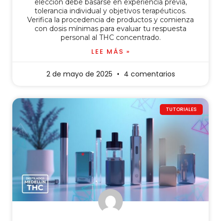
elección debe basarse en experiencia previa,
tolerancia individual y objetivos terapéuticos.
Verifica la procedencia de productos y comienza
con dosis mínimas para evaluar tu respuesta
personal al THC concentrado.
LEE MÁS »
2 de mayo de 2025
4 comentarios
TUTORIALES