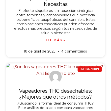
Necesitas
El efecto séquito es la interacción sinérgica
entre terpenos y cannabinoides que potencia
los beneficios terapéuticos del cannabis. Estas
combinaciones específicas pueden ofrecerte
efectos más precisos según tus necesidades de
salud o bienestar.
LEE MÁS »
10 de abril de 2025
4 comentarios
INFORMACIÓN
Vapeadores THC desechables:
¿Mejores que otros métodos?
¿Buscando la forma ideal de consumir THC?
Este análisis detallado compara vapeadores