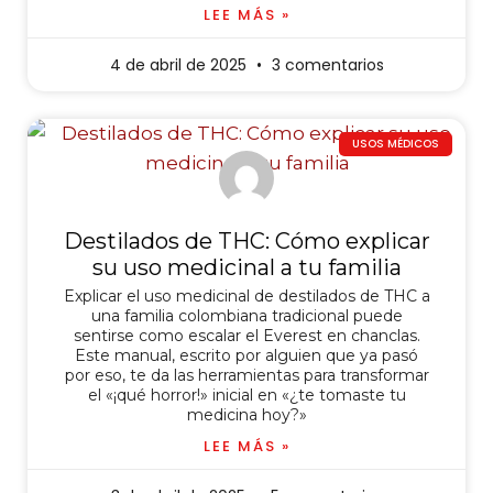
LEE MÁS »
4 de abril de 2025
3 comentarios
USOS MÉDICOS
Destilados de THC: Cómo explicar
su uso medicinal a tu familia
Explicar el uso medicinal de destilados de THC a
una familia colombiana tradicional puede
sentirse como escalar el Everest en chanclas.
Este manual, escrito por alguien que ya pasó
por eso, te da las herramientas para transformar
el «¡qué horror!» inicial en «¿te tomaste tu
medicina hoy?»
LEE MÁS »