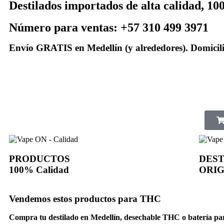
Destilados importados de alta calidad, 1
Número para ventas: +57 310 499 3971
Envío GRATIS en Medellín (y alrededores). Domicili
PRODUCTOS
DEST
100% Calidad
ORIG
Vendemos estos productos para THC
Compra tu destilado en Medellín, desechable THC o batería par