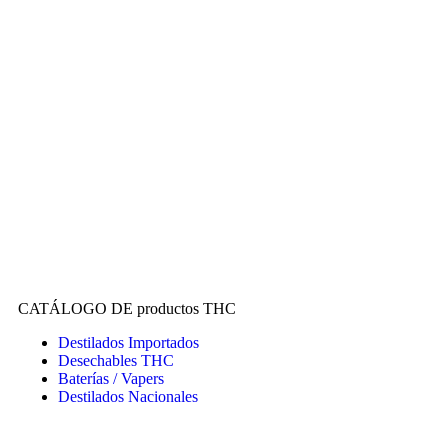
CATÁLOGO DE productos THC
Destilados Importados
Desechables THC
Baterías / Vapers
Destilados Nacionales