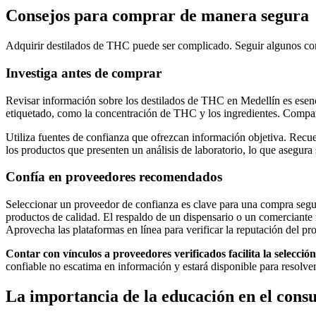
Consejos para comprar de manera segura
Adquirir destilados de THC puede ser complicado. Seguir algunos cons
Investiga antes de comprar
Revisar información sobre los destilados de THC en Medellín es esencia
etiquetado, como la concentración de THC y los ingredientes. Compara
Utiliza fuentes de confianza que ofrezcan información objetiva. Recue
los productos que presenten un análisis de laboratorio, lo que asegura
Confía en proveedores recomendados
Seleccionar un proveedor de confianza es clave para una compra segur
productos de calidad. El respaldo de un dispensario o un comerciante
Aprovecha las plataformas en línea para verificar la reputación del pr
Contar con vínculos a proveedores verificados facilita la selección
confiable no escatima en información y estará disponible para resolver
La importancia de la educación en el con