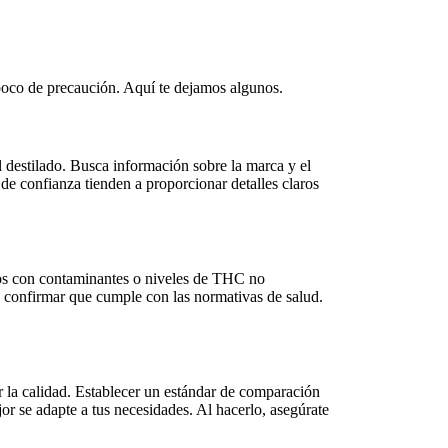
oco de precaución. Aquí te dejamos algunos.
 destilado. Busca información sobre la marca y el
de confianza tienden a proporcionar detalles claros
dos con contaminantes o niveles de THC no
 de confirmar que cumple con las normativas de salud.
 la calidad. Establecer un estándar de comparación
or se adapte a tus necesidades. Al hacerlo, asegúrate