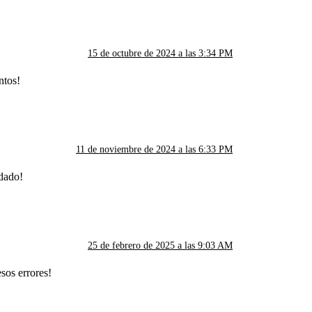
15 de octubre de 2024 a las 3:34 PM
ntos!
11 de noviembre de 2024 a las 6:33 PM
idado!
25 de febrero de 2025 a las 9:03 AM
sos errores!