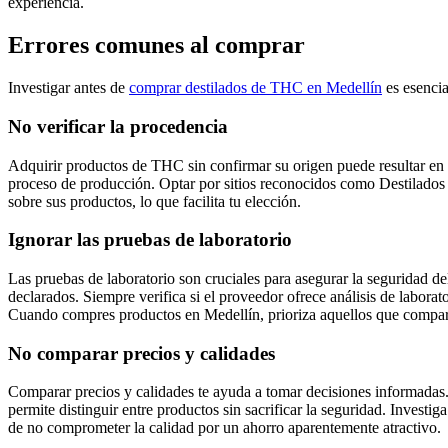
experiencia.
Errores comunes al comprar
Investigar antes de
comprar destilados de THC en Medellín
es esencia
No verificar la procedencia
Adquirir productos de THC sin confirmar su origen puede resultar en 
proceso de producción. Optar por sitios reconocidos como Destilados M
sobre sus productos, lo que facilita tu elección.
Ignorar las pruebas de laboratorio
Las pruebas de laboratorio son cruciales para asegurar la seguridad d
declarados. Siempre verifica si el proveedor ofrece análisis de labora
Cuando compres productos en Medellín, prioriza aquellos que comparta
No comparar precios y calidades
Comparar precios y calidades te ayuda a tomar decisiones informadas.
permite distinguir entre productos sin sacrificar la seguridad. Invest
de no comprometer la calidad por un ahorro aparentemente atractivo.