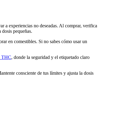
ar a experiencias no deseadas. Al comprar, verifica
 dosis pequeñas.
orar en comestibles. Si no sabes cómo usar un
ín THC
, donde la seguridad y el etiquetado claro
antente consciente de tus límites y ajusta la dosis