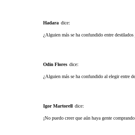
Hadara
dice:
¿Alguien más se ha confundido entre destilados 
Odín Flores
dice:
¿Alguien más se ha confundido al elegir entre de
Igor Martorell
dice:
¡No puedo creer que aún haya gente comprando d