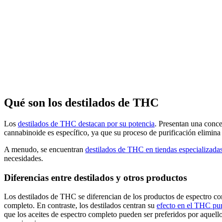
Qué son los destilados de THC
Los
destilados de THC destacan por su potencia
. Presentan una conce
cannabinoide es específico, ya que su proceso de purificación elimina 
A menudo, se encuentran
destilados de THC en tiendas especializada
necesidades.
Diferencias entre destilados y otros productos
Los destilados de THC se diferencian de los productos de espectro co
completo. En contraste, los destilados centran su
efecto en el THC pu
que los aceites de espectro completo pueden ser preferidos por aquello