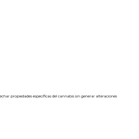
echar propiedades específicas del cannabis sin generar alteraciones