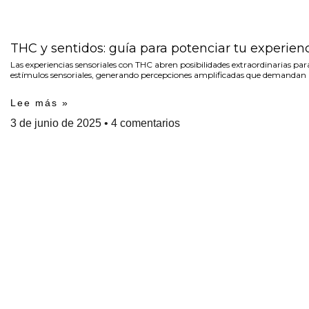
THC y sentidos: guía para potenciar tu experien
Las experiencias sensoriales con THC abren posibilidades extraordinarias p
estímulos sensoriales, generando percepciones amplificadas que demandan
Lee más »
3 de junio de 2025
4 comentarios