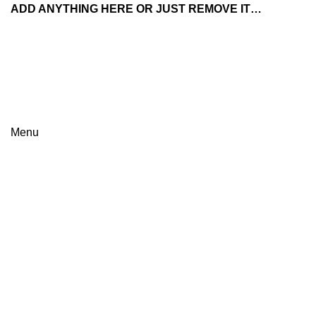
ADD ANYTHING HERE OR JUST REMOVE IT…
Menu