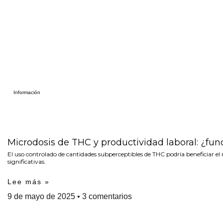
Información
Microdosis de THC y productividad laboral: ¿fu
El uso controlado de cantidades subperceptibles de THC podría beneficiar el 
significativas.
Lee más »
9 de mayo de 2025
3 comentarios