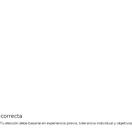
 correcta
Tu elección debe basarse en experiencia previa, tolerancia individual y objetivo