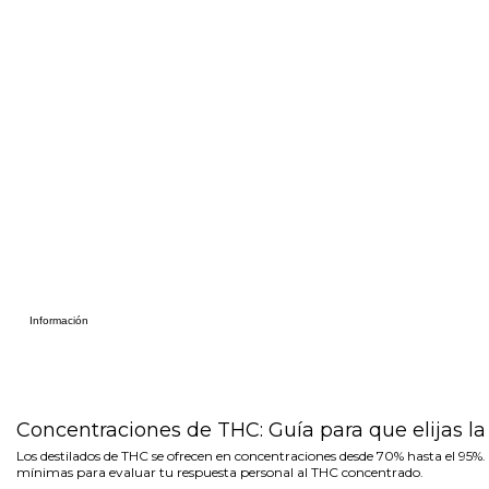
Información
Concentraciones de THC: Guía para que elijas la
Los destilados de THC se ofrecen en concentraciones desde 70% hasta el 95%. 
mínimas para evaluar tu respuesta personal al THC concentrado.