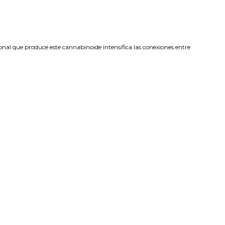
nal que produce este cannabinoide intensifica las conexiones entre