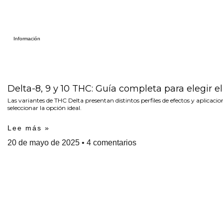
Información
Delta-8, 9 y 10 THC: Guía completa para elegir e
Las variantes de THC Delta presentan distintos perfiles de efectos y aplicac
seleccionar la opción ideal.
Lee más »
20 de mayo de 2025
4 comentarios