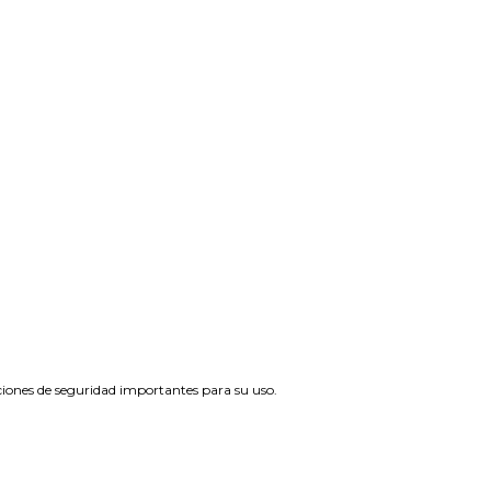
ciones de seguridad importantes para su uso.