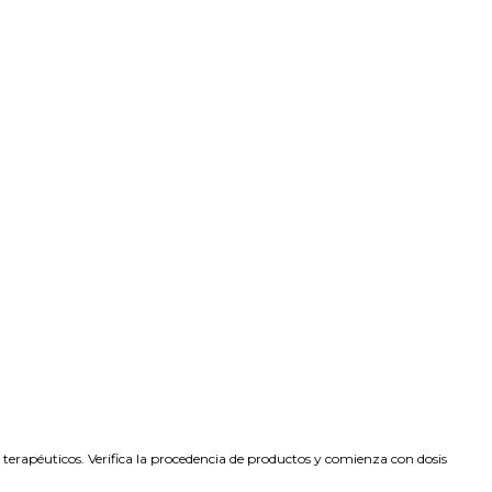
s terapéuticos. Verifica la procedencia de productos y comienza con dosis