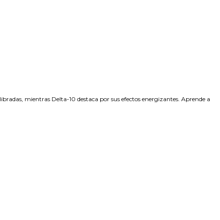
ilibradas, mientras Delta-10 destaca por sus efectos energizantes. Aprende a