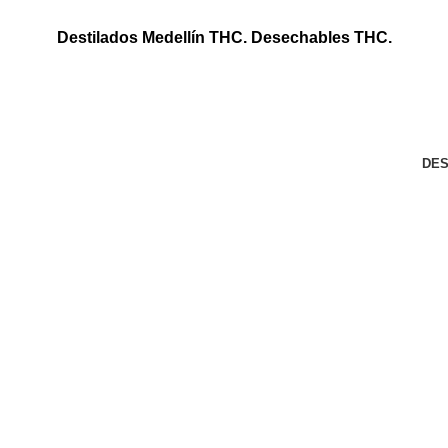
Destilados Medellín THC. Desechables THC.
DES