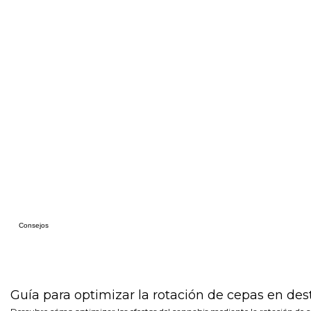
Consejos
Guía para optimizar la rotación de cepas en de