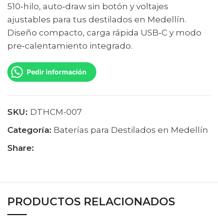
510‑hilo, auto‑draw sin botón y voltajes
ajustables para tus destilados en Medellín.
Diseño compacto, carga rápida USB‑C y modo
pre‑calentamiento integrado.
Pedir información
SKU:
DTHCM-007
Categoría:
Baterías para Destilados en Medellín
Share:
PRODUCTOS RELACIONADOS