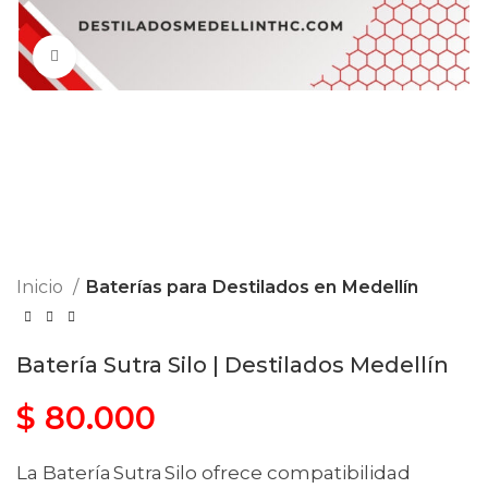
Click to enlarge
Inicio
Baterías para Destilados en Medellín
Batería Sutra Silo | Destilados Medellín
$
80.000
La Batería Sutra Silo ofrece compatibilidad