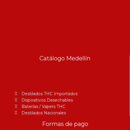
Catálogo Medellín
Destilados THC Importados
Dispositivos Desechables
Baterías / Vapers THC
Destilados Nacionales
Formas de pago