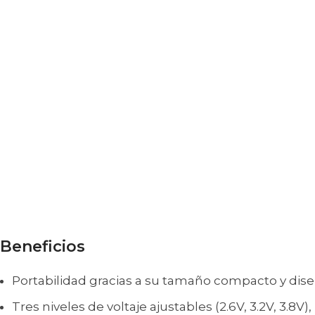
Beneficios
Portabilidad gracias a su tamaño compacto y diseño
Tres niveles de voltaje ajustables (2.6V, 3.2V, 3.8V)