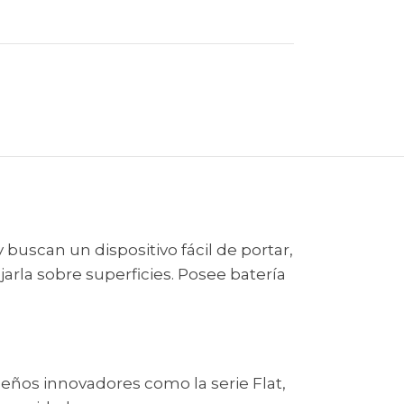
 buscan un dispositivo fácil de portar,
rla sobre superficies. Posee batería
seños innovadores como la serie Flat,