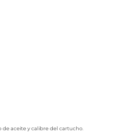
o de aceite y calibre del cartucho.