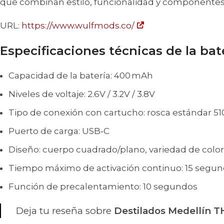
que combinan estilo, funcionalidad y componentes 
URL:
https://www.wulfmods.co/
Especificaciones técnicas de la bate
Capacidad de la batería: 400 mAh
Niveles de voltaje: 2.6V / 3.2V / 3.8V
Tipo de conexión con cartucho: rosca estándar 51
Puerto de carga: USB‑C
Diseño: cuerpo cuadrado/plano, variedad de color
Tiempo máximo de activación continuo: 15 segun
Función de precalentamiento: 10 segundos
Deja tu reseña sobre
Destilados Medellín 