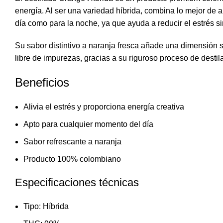
energía. Al ser una variedad híbrida, combina lo mejor de a
día como para la noche, ya que ayuda a reducir el estrés 
Su sabor distintivo a naranja fresca añade una dimensión se
libre de impurezas, gracias a su riguroso proceso de destil
Beneficios
Alivia el estrés
y proporciona energía creativa
Apto para cualquier momento del día
Sabor refrescante a naranja
Producto 100% colombiano
Especificaciones técnicas
Tipo: Híbrida