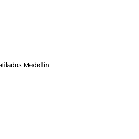
stilados Medellín