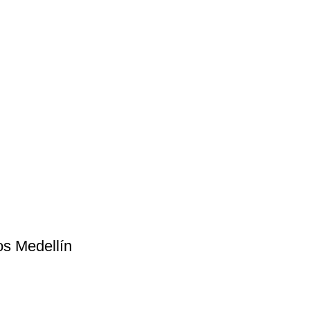
dos Medellín