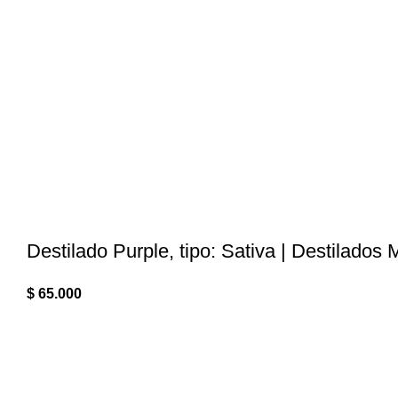
Destilado Purple, tipo: Sativa | Destilados 
$
65.000