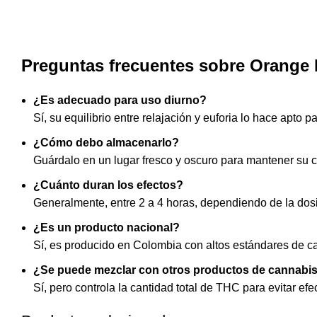
Preguntas frecuentes sobre Orange 
¿Es adecuado para uso diurno?
Sí, su equilibrio entre relajación y euforia lo hace apto 
¿Cómo debo almacenarlo?
Guárdalo en un lugar fresco y oscuro para mantener su c
¿Cuánto duran los efectos?
Generalmente, entre 2 a 4 horas, dependiendo de la dosis
¿Es un producto nacional?
Sí, es producido en Colombia con altos estándares de ca
¿Se puede mezclar con otros productos de cannabi
Sí, pero controla la cantidad total de
THC para evitar ef