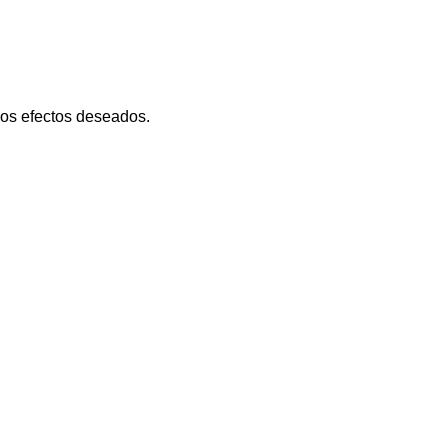
los efectos deseados.