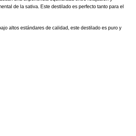
ntal de la sativa. Este destilado es perfecto tanto para el
ajo altos estándares de calidad, este destilado es puro y